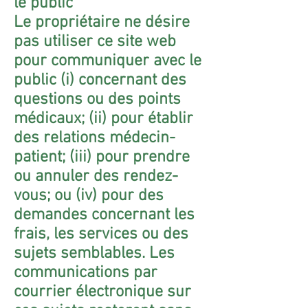
le public
Le propriétaire ne désire
pas utiliser ce site web
pour communiquer avec le
public (i) concernant des
questions ou des points
médicaux; (ii) pour établir
des relations médecin-
patient; (iii) pour prendre
ou annuler des rendez-
vous; ou (iv) pour des
demandes concernant les
frais, les services ou des
sujets semblables. Les
communications par
courrier électronique sur