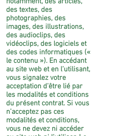
notamment, des articles,
des textes, des
photographies, des
images, des illustrations,
des audioclips, des
vidéoclips, des logiciels et
des codes informatiques («
le contenu »). En accédant
au site web et en l’utilisant,
vous signalez votre
acceptation d’être lié par
les modalités et conditions
du présent contrat. Si vous
n’acceptez pas ces
modalités et conditions,
vous ne devez ni accéder