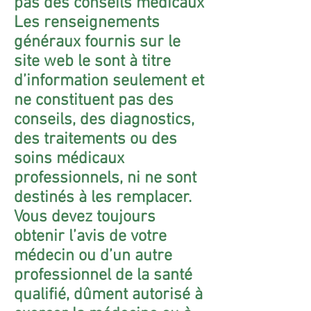
pas des conseils médicaux
Les renseignements
généraux fournis sur le
site web le sont à titre
d’information seulement et
ne constituent pas des
conseils, des diagnostics,
des traitements ou des
soins médicaux
professionnels, ni ne sont
destinés à les remplacer.
Vous devez toujours
obtenir l’avis de votre
médecin ou d’un autre
professionnel de la santé
qualifié, dûment autorisé à