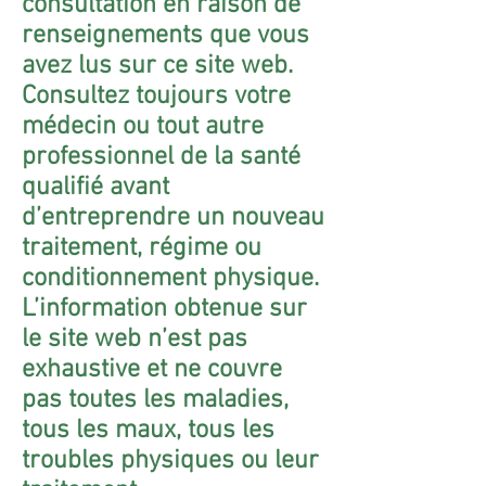
consultation en raison de
renseignements que vous
avez lus sur ce site web.
Consultez toujours votre
médecin ou tout autre
professionnel de la santé
qualifié avant
d’entreprendre un nouveau
traitement, régime ou
conditionnement physique.
L’information obtenue sur
le site web n’est pas
exhaustive et ne couvre
pas toutes les maladies,
tous les maux, tous les
troubles physiques ou leur