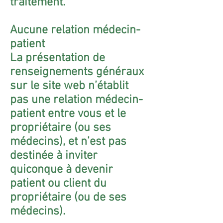
traitement.
Aucune relation médecin-
patient
La présentation de
renseignements généraux
sur le site web n’établit
pas une relation médecin-
patient entre vous et le
propriétaire (ou ses
médecins), et n’est pas
destinée à inviter
quiconque à devenir
patient ou client du
propriétaire (ou de ses
médecins).