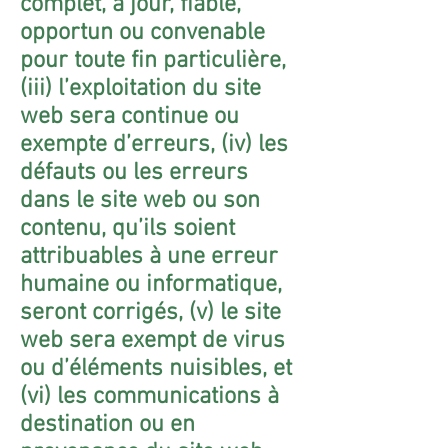
complet, à jour, fiable,
opportun ou convenable
pour toute fin particulière,
(iii) l’exploitation du site
web sera continue ou
exempte d’erreurs, (iv) les
défauts ou les erreurs
dans le site web ou son
contenu, qu’ils soient
attribuables à une erreur
humaine ou informatique,
seront corrigés, (v) le site
web sera exempt de virus
ou d’éléments nuisibles, et
(vi) les communications à
destination ou en