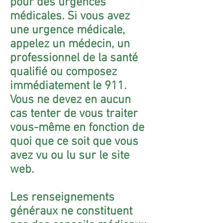
pour des urgences
médicales. Si vous avez
une urgence médicale,
appelez un médecin, un
professionnel de la santé
qualifié ou composez
immédiatement le 911.
Vous ne devez en aucun
cas tenter de vous traiter
vous-même en fonction de
quoi que ce soit que vous
avez vu ou lu sur le site
web.
Les renseignements
généraux ne constituent