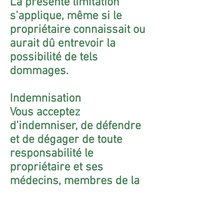
La présente limitation
s’applique, même si le
propriétaire connaissait ou
aurait dû entrevoir la
possibilité de tels
dommages.
Indemnisation
Vous acceptez
d’indemniser, de défendre
et de dégager de toute
responsabilité le
propriétaire et ses
médecins, membres de la
direction, administrateurs,
employés, mandataires,