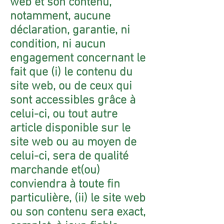
web et son contenu,
notamment, aucune
déclaration, garantie, ni
condition, ni aucun
engagement concernant le
fait que (i) le contenu du
site web, ou de ceux qui
sont accessibles grâce à
celui-ci, ou tout autre
article disponible sur le
site web ou au moyen de
celui-ci, sera de qualité
marchande et(ou)
conviendra à toute fin
particulière, (ii) le site web
ou son contenu sera exact,