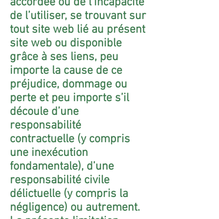
accordée ou de l’incapacité
de l’utiliser, se trouvant sur
tout site web lié au présent
site web ou disponible
grâce à ses liens, peu
importe la cause de ce
préjudice, dommage ou
perte et peu importe s’il
découle d’une
responsabilité
contractuelle (y compris
une inexécution
fondamentale), d’une
responsabilité civile
délictuelle (y compris la
négligence) ou autrement.