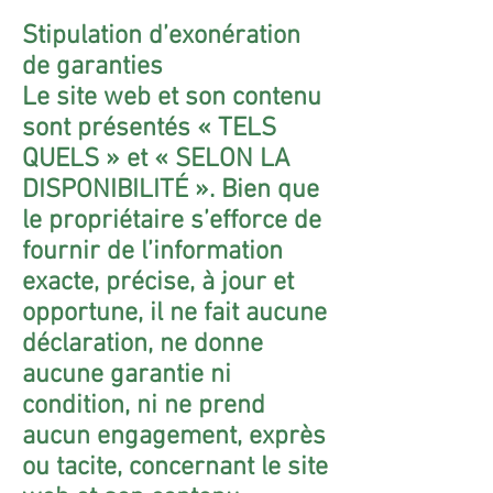
Stipulation d’exonération
de garanties
Le site web et son contenu
sont présentés « TELS
QUELS » et « SELON LA
DISPONIBILITÉ ». Bien que
le propriétaire s’efforce de
fournir de l’information
exacte, précise, à jour et
opportune, il ne fait aucune
déclaration, ne donne
aucune garantie ni
condition, ni ne prend
aucun engagement, exprès
ou tacite, concernant le site