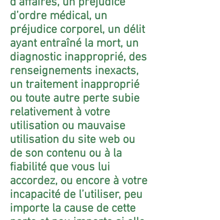
d’affaires, un préjudice
d’ordre médical, un
préjudice corporel, un délit
ayant entraîné la mort, un
diagnostic inapproprié, des
renseignements inexacts,
un traitement inapproprié
ou toute autre perte subie
relativement à votre
utilisation ou mauvaise
utilisation du site web ou
de son contenu ou à la
fiabilité que vous lui
accordez, ou encore à votre
incapacité de l’utiliser, peu
importe la cause de cette