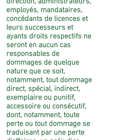
direction, administrateurs,
employés, mandataires,
concédants de licences et
leurs successeurs et
ayants droits respectifs ne
seront en aucun cas
responsables de
dommages de quelque
nature que ce soit,
notamment, tout dommage
direct, spécial, indirect,
exemplaire ou punitif,
accessoire ou consécutif,
dont, notamment, toute
perte ou tout dommage se
traduisant par une perte