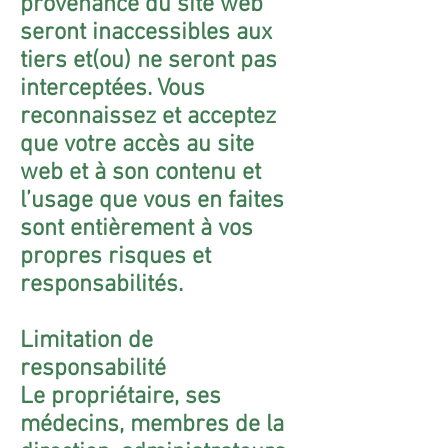
provenance du site web
seront inaccessibles aux
tiers et(ou) ne seront pas
interceptées. Vous
reconnaissez et acceptez
que votre accès au site
web et à son contenu et
l’usage que vous en faites
sont entièrement à vos
propres risques et
responsabilités.
Limitation de
responsabilité
Le propriétaire, ses
médecins, membres de la