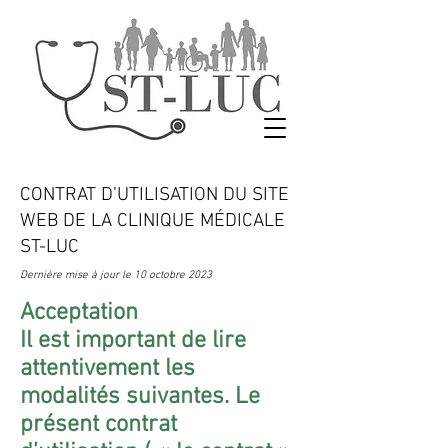
CONTRAT D’UTILISATION DU SITE
WEB DE LA CLINIQUE MÉDICALE
ST-LUC
Dernière mise à jour le 10 octobre 2023
Acceptation
Il est important de lire
attentivement les
modalités suivantes. Le
présent contrat