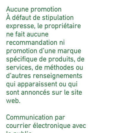
Aucune promotion
À défaut de stipulation
expresse, le propriétaire
ne fait aucune
recommandation ni
promotion d’une marque
spécifique de produits, de
services, de méthodes ou
d’autres renseignements
qui apparaissent ou qui
sont annoncés sur le site
web.
Communication par
courrier électronique avec