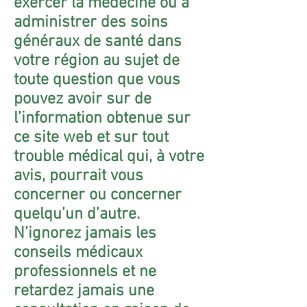
exercer la médecine ou à
administrer des soins
généraux de santé dans
votre région au sujet de
toute question que vous
pouvez avoir sur de
l’information obtenue sur
ce site web et sur tout
trouble médical qui, à votre
avis, pourrait vous
concerner ou concerner
quelqu’un d’autre.
N’ignorez jamais les
conseils médicaux
professionnels et ne
retardez jamais une