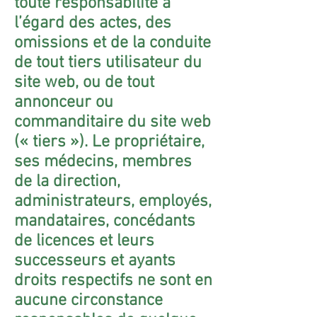
toute responsabilité à
l’égard des actes, des
omissions et de la conduite
de tout tiers utilisateur du
site web, ou de tout
annonceur ou
commanditaire du site web
(« tiers »). Le propriétaire,
ses médecins, membres
de la direction,
administrateurs, employés,
mandataires, concédants
de licences et leurs
successeurs et ayants
droits respectifs ne sont en
aucune circonstance