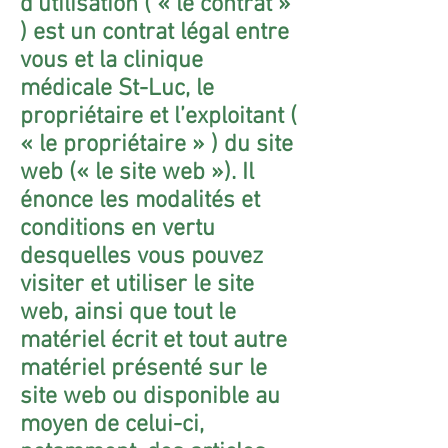
d’utilisation ( « le contrat »
) est un contrat légal entre
vous et la clinique
médicale St-Luc, le
propriétaire et l’exploitant (
« le propriétaire » ) du site
web (« le site web »). Il
énonce les modalités et
conditions en vertu
desquelles vous pouvez
visiter et utiliser le site
web, ainsi que tout le
matériel écrit et tout autre
matériel présenté sur le
site web ou disponible au
moyen de celui-ci,