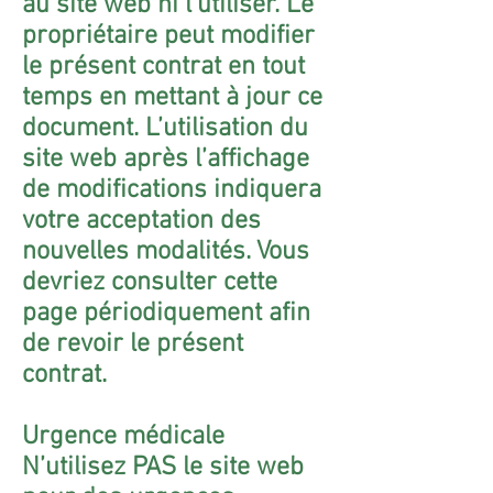
au site web ni l’utiliser. Le
propriétaire peut modifier
le présent contrat en tout
temps en mettant à jour ce
document. L’utilisation du
site web après l’affichage
de modifications indiquera
votre acceptation des
nouvelles modalités. Vous
devriez consulter cette
page périodiquement afin
de revoir le présent
contrat.
Urgence médicale
N’utilisez PAS le site web