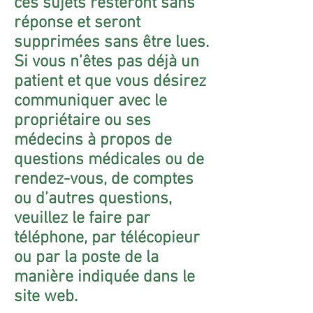
ces sujets resteront sans
réponse et seront
supprimées sans être lues.
Si vous n’êtes pas déjà un
patient et que vous désirez
communiquer avec le
propriétaire ou ses
médecins à propos de
questions médicales ou de
rendez-vous, de comptes
ou d’autres questions,
veuillez le faire par
téléphone, par télécopieur
ou par la poste de la
manière indiquée dans le
site web.