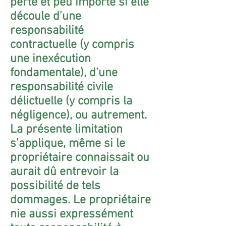
perte et peu importe si elle
découle d’une
responsabilité
contractuelle (y compris
une inexécution
fondamentale), d’une
responsabilité civile
délictuelle (y compris la
négligence), ou autrement.
La présente limitation
s’applique, même si le
propriétaire connaissait ou
aurait dû entrevoir la
possibilité de tels
dommages. Le propriétaire
nie aussi expressément