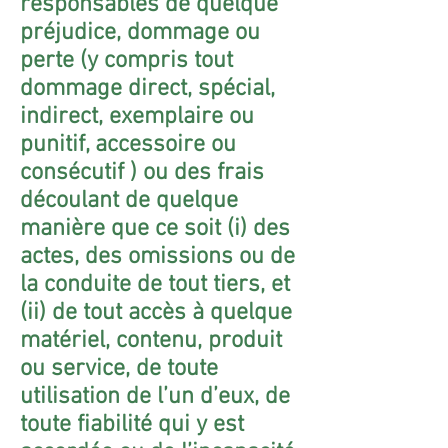
responsables de quelque
préjudice, dommage ou
perte (y compris tout
dommage direct, spécial,
indirect, exemplaire ou
punitif, accessoire ou
consécutif ) ou des frais
découlant de quelque
manière que ce soit (i) des
actes, des omissions ou de
la conduite de tout tiers, et
(ii) de tout accès à quelque
matériel, contenu, produit
ou service, de toute
utilisation de l’un d’eux, de
toute fiabilité qui y est